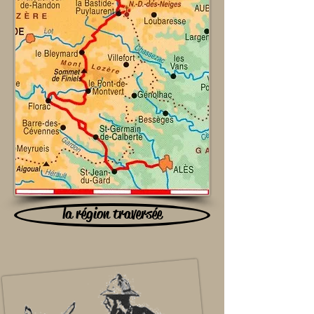
la région traversée