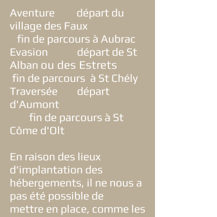
Aventure départ du
village des Faux
fin de parcours à Aubrac
Evasion départ de St
Alban
ou des Estrets
fin de parcours à St Chély
Traversée départ
d'Aumont
fin de parcours à St
Côme d'Olt
En raison des lieux
d'implantation des
hébergements, il ne nous a
pas été possible de
mettre en place, comme les