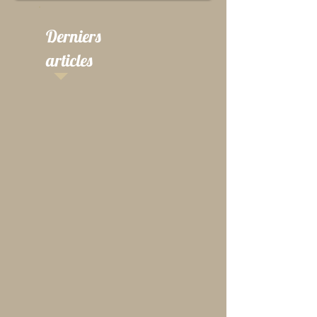
Derniers
articles