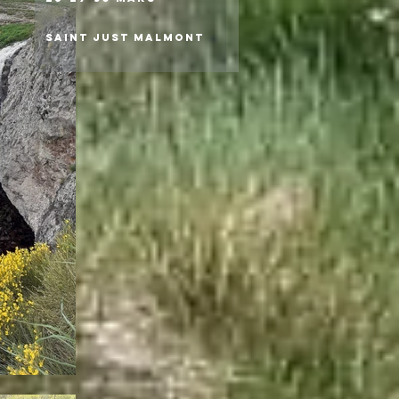
Saint Just Malmont