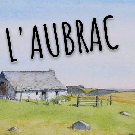
L'AUBRAC