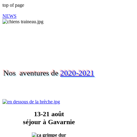
top of page
NEWS
Derniers articles
Nos aventures de
2020-2021
13-21 août
séjour à Gavarnie