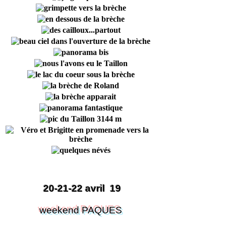
20-21-22 avril 19
weekend PAQUES