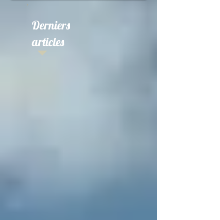
Derniers
articles