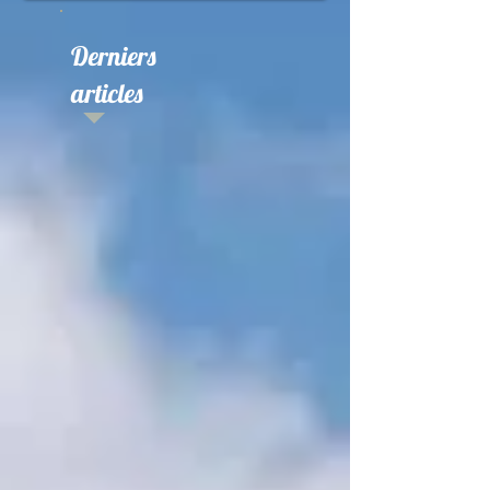
Derniers
articles