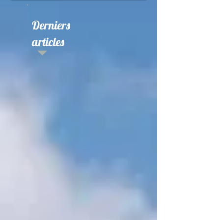
Derniers
articles