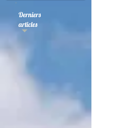
Derniers
articles